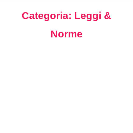
Categoria: Leggi &
Norme