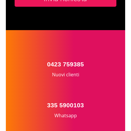
0423 759385
Nuovi clienti
335 5900103
Whatsapp