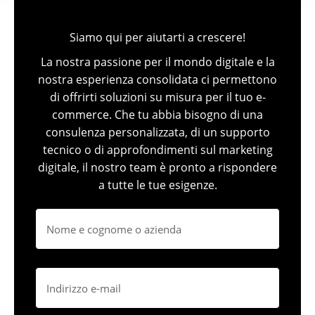
Siamo qui per aiutarti a crescere!
La nostra passione per il mondo digitale e la
nostra esperienza consolidata ci permettono
di offrirti soluzioni su misura per il tuo e-
commerce. Che tu abbia bisogno di una
consulenza personalizzata, di un supporto
tecnico o di approfondimenti sul marketing
digitale, il nostro team è pronto a rispondere
a tutte le tue esigenze.