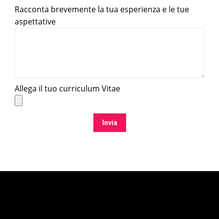
Racconta brevemente la tua esperienza e le tue
aspettative
Allega il tuo curriculum Vitae
Invia