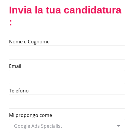
Invia la tua candidatura
:
Nome e Cognome
Email
Telefono
Mi propongo come