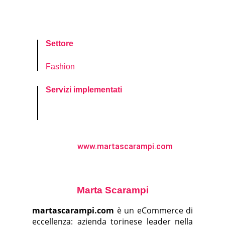
Settore
Fashion
Servizi implementati
www.martascarampi.com
Marta Scarampi
martascarampi.com
è un eCommerce di
eccellenza: azienda torinese leader nella