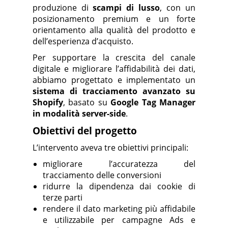
produzione di
scampi di lusso
, con un
posizionamento premium e un forte
orientamento alla qualità del prodotto e
dell’esperienza d’acquisto.
Per supportare la crescita del canale
digitale e migliorare l’affidabilità dei dati,
abbiamo progettato e implementato un
sistema di tracciamento avanzato su
Shopify
, basato su
Google Tag Manager
in modalità server-side
.
Obiettivi del progetto
L’intervento aveva tre obiettivi principali:
migliorare l’accuratezza del
tracciamento delle conversioni
ridurre la dipendenza dai cookie di
terze parti
rendere il dato marketing più affidabile
e utilizzabile per campagne Ads e