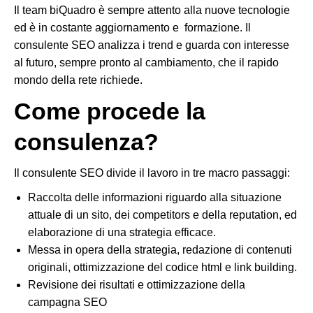
Il team biQuadro è sempre attento alla nuove tecnologie
ed è in costante aggiornamento e formazione. Il
consulente SEO analizza i trend e guarda con interesse
al futuro, sempre pronto al cambiamento, che il rapido
mondo della rete richiede.
Come procede la
consulenza?
Il consulente SEO divide il lavoro in tre macro passaggi:
Raccolta delle informazioni riguardo alla situazione
attuale di un sito, dei competitors e della reputation, ed
elaborazione di una strategia efficace.
Messa in opera della strategia, redazione di contenuti
originali, ottimizzazione del codice html e link building.
Revisione dei risultati e ottimizzazione della
campagna SEO