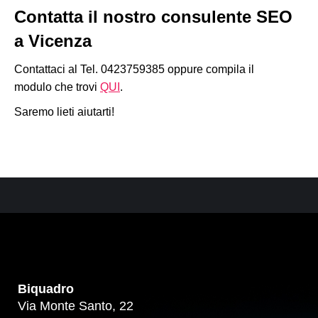
Contatta il nostro consulente SEO
a Vicenza
Contattaci al Tel. 0423759385 oppure compila il
modulo che trovi
QUI
.
Saremo lieti aiutarti!
Biquadro
Via Monte Santo, 22