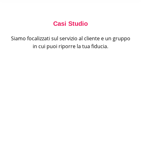
Casi Studio
Siamo focalizzati sul servizio al cliente e un gruppo
in cui puoi riporre la tua fiducia.