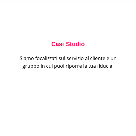
Casi Studio
Siamo focalizzati sul servizio al cliente e un
gruppo in cui puoi riporre la tua fiducia.