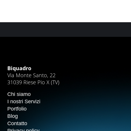
Biquadro
Via Monte Santo, 22
31039 Riese Pio X (TV)
Chi siamo
I nostri Servizi
Portfolio
Blog
Contatto
Privacy policy