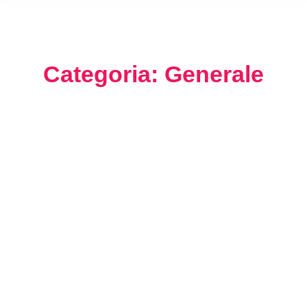
Categoria: Generale