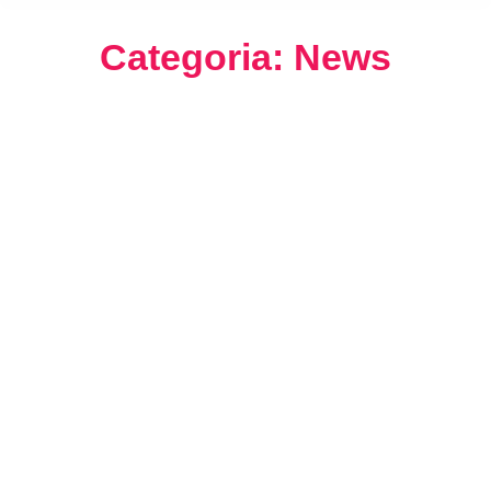
Categoria: News