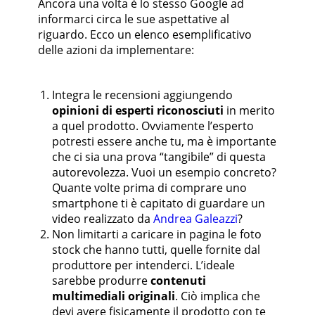
Ancora una volta è lo stesso Google ad
informarci circa le sue aspettative al
riguardo. Ecco un elenco esemplificativo
delle azioni da implementare:
Integra le recensioni aggiungendo
opinioni di esperti riconosciuti
in merito
a quel prodotto. Ovviamente l’esperto
potresti essere anche tu, ma è importante
che ci sia una prova “tangibile” di questa
autorevolezza. Vuoi un esempio concreto?
Quante volte prima di comprare uno
smartphone ti è capitato di guardare un
video realizzato da
Andrea Galeazzi
?
Non limitarti a caricare in pagina le foto
stock che hanno tutti, quelle fornite dal
produttore per intenderci. L’ideale
sarebbe produrre
contenuti
multimediali originali
. Ciò implica che
devi avere fisicamente il prodotto con te