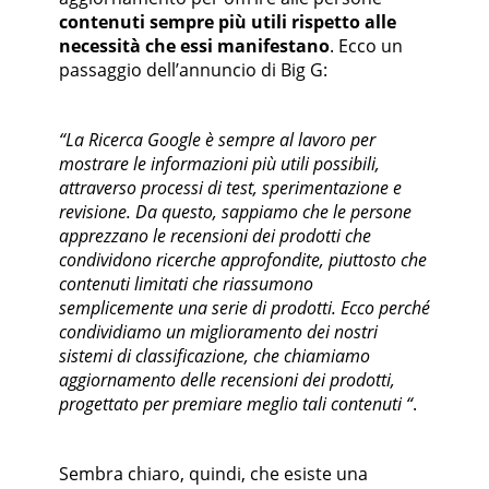
contenuti sempre più utili rispetto alle
necessità che essi manifestano
. Ecco un
passaggio dell’annuncio di Big G:
“La Ricerca Google è sempre al lavoro per
mostrare le informazioni più utili possibili,
attraverso processi di test, sperimentazione e
revisione. Da questo, sappiamo che le persone
apprezzano le recensioni dei prodotti che
condividono ricerche approfondite, piuttosto che
contenuti limitati che riassumono
semplicemente una serie di prodotti. Ecco perché
condividiamo un miglioramento dei nostri
sistemi di classificazione, che chiamiamo
aggiornamento delle recensioni dei prodotti,
progettato per premiare meglio tali contenuti “
.
Sembra chiaro, quindi, che esiste una