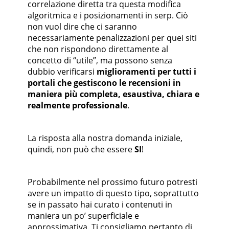
correlazione diretta tra questa modifica
algoritmica e i posizionamenti in serp. Ciò
non vuol dire che ci saranno
necessariamente penalizzazioni per quei siti
che non rispondono direttamente al
concetto di “utile”, ma possono senza
dubbio verificarsi
miglioramenti per tutti i
portali che gestiscono le recensioni in
maniera più completa, esaustiva, chiara e
realmente professionale
.
La risposta alla nostra domanda iniziale,
quindi, non può che essere
SI
!
Probabilmente nel prossimo futuro potresti
avere un impatto di questo tipo, soprattutto
se in passato hai curato i contenuti in
maniera un po’ superficiale e
approssimativa. Ti consigliamo pertanto di