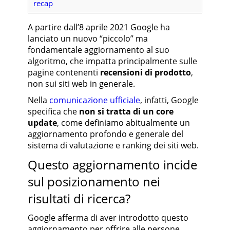
recap
A partire dall’8 aprile 2021 Google ha
lanciato un nuovo “piccolo” ma
fondamentale aggiornamento al suo
algoritmo, che impatta principalmente sulle
pagine contenenti
recensioni di prodotto
,
non sui siti web in generale.
Nella
comunicazione ufficiale
, infatti, Google
specifica che
non si tratta di un core
update
, come definiamo abitualmente un
aggiornamento profondo e generale del
sistema di valutazione e ranking dei siti web.
Questo aggiornamento incide
sul posizionamento nei
risultati di ricerca?
Google afferma di aver introdotto questo
aggiornamento per offrire alle persone