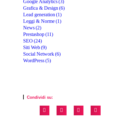
Google Analytics
(3)
Grafica & Design
(6)
Lead generation
(1)
Leggi & Norme
(1)
News
(2)
Prestashop
(11)
SEO
(24)
Siti Web
(9)
Social Network
(6)
WordPress
(5)
Condividi su: