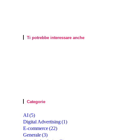
Ti potrebbe interessare anche
Categorie
AI
(5)
Digital Advertising
(1)
E-commerce
(22)
Generale
(3)