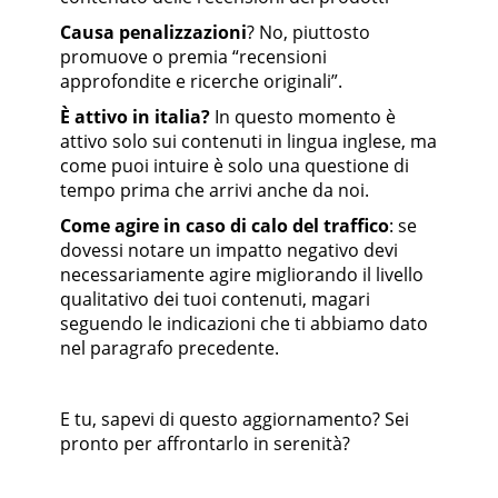
Causa penalizzazioni
? No, piuttosto
promuove o premia “recensioni
approfondite e ricerche originali”.
È attivo in italia?
In questo momento è
attivo solo sui contenuti in lingua inglese, ma
come puoi intuire è solo una questione di
tempo prima che arrivi anche da noi.
Come agire in caso di calo del traffico
: se
dovessi notare un impatto negativo devi
necessariamente agire migliorando il livello
qualitativo dei tuoi contenuti, magari
seguendo le indicazioni che ti abbiamo dato
nel paragrafo precedente.
E tu, sapevi di questo aggiornamento? Sei
pronto per affrontarlo in serenità?