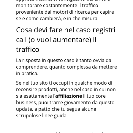
monitorare costantemente il traffico
proveniente dai motori di ricerca per capire
se e come cambierà, e in che misura.
Cosa devi fare nel caso registri
cali (o vuoi aumentare) il
traffico
La risposta in questo caso è tanto ovvia da
comprendere, quanto complessa da mettere
in pratica.
Se nel tuo sito ti occupi in qualche modo di
recensire prodotti, anche nel caso in cui non
sia esattamente l’
affiliazione
il tuo core
business, puoi trarre giovamento da questo
update, a patto che tu segua alcune
scrupolose linee guida.