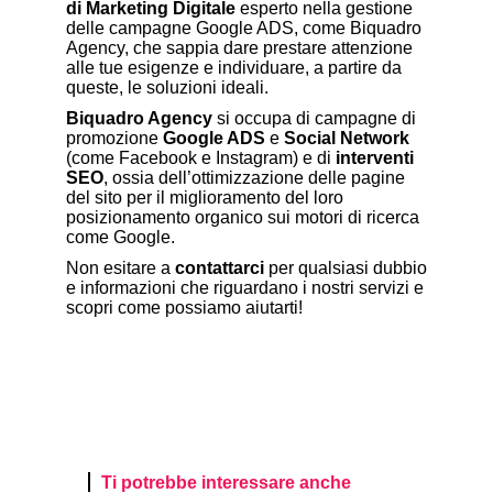
di Marketing Digitale
esperto nella
gestione
delle campagne Google ADS
, come Biquadro
Agency, che sappia dare prestare attenzione
alle tue esigenze e individuare, a partire da
queste, le soluzioni ideali.
Biquadro Agency
si occupa di campagne di
promozione
Google ADS
e
Social Network
(come Facebook e Instagram) e di
interventi
SEO
, ossia dell’ottimizzazione delle pagine
del sito per il miglioramento del loro
posizionamento organico sui motori di ricerca
come Google.
Non esitare a
contattarci
per qualsiasi dubbio
e informazioni che riguardano i nostri servizi e
scopri come possiamo aiutarti!
Ti potrebbe interessare anche