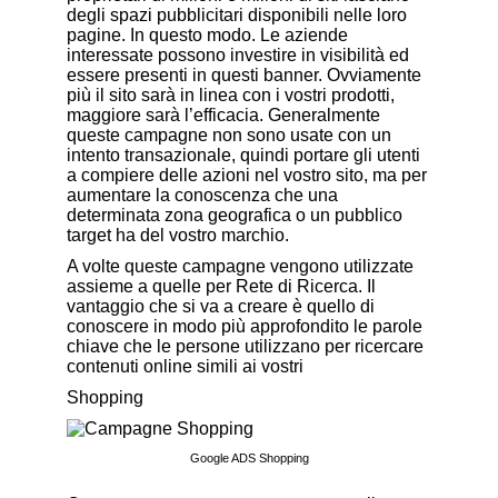
degli spazi pubblicitari disponibili nelle loro
pagine. In questo modo. Le aziende
interessate possono investire in visibilità ed
essere presenti in questi banner. Ovviamente
più il sito sarà in linea con i vostri prodotti,
maggiore sarà l’efficacia. Generalmente
queste campagne non sono usate con un
intento transazionale, quindi portare gli utenti
a compiere delle azioni nel vostro sito, ma per
aumentare la conoscenza che una
determinata zona geografica o un pubblico
target ha del vostro marchio.
A volte queste campagne vengono utilizzate
assieme a quelle per Rete di Ricerca. Il
vantaggio che si va a creare è quello di
conoscere in modo più approfondito le parole
chiave che le persone utilizzano per ricercare
contenuti online simili ai vostri
Shopping
Google ADS Shopping