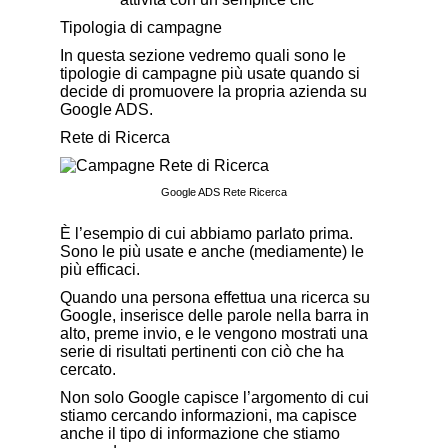
Tipologia di campagne
In questa sezione vedremo quali sono le
tipologie di campagne più usate quando si
decide di promuovere la propria azienda su
Google ADS.
Rete di Ricerca
Google ADS Rete Ricerca
È l’esempio di cui abbiamo parlato prima.
Sono le più usate e anche (mediamente) le
più efficaci.
Quando una persona effettua una ricerca su
Google, inserisce delle parole nella barra in
alto, preme invio, e le vengono mostrati una
serie di risultati pertinenti con ciò che ha
cercato.
Non solo Google capisce l’argomento di cui
stiamo cercando informazioni, ma capisce
anche il tipo di informazione che stiamo