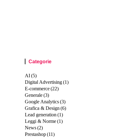
Categorie
AI
(5)
Digital Advertising
(1)
E-commerce
(22)
Generale
(3)
Google Analytics
(3)
Grafica & Design
(6)
Lead generation
(1)
Leggi & Norme
(1)
News
(2)
Prestashop
(11)