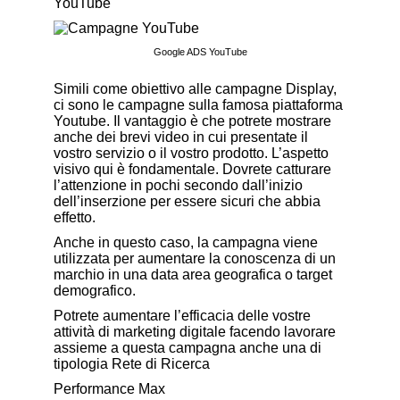
YouTube
Google ADS YouTube
Simili come obiettivo alle campagne Display,
ci sono le campagne sulla famosa piattaforma
Youtube. Il vantaggio è che potrete mostrare
anche dei brevi video in cui presentate il
vostro servizio o il vostro prodotto. L’aspetto
visivo qui è fondamentale. Dovrete catturare
l’attenzione in pochi secondo dall’inizio
dell’inserzione per essere sicuri che abbia
effetto.
Anche in questo caso, la campagna viene
utilizzata per aumentare la conoscenza di un
marchio in una data area geografica o target
demografico.
Potrete aumentare l’efficacia delle vostre
attività di marketing digitale facendo lavorare
assieme a questa campagna anche una di
tipologia Rete di Ricerca
Performance Max