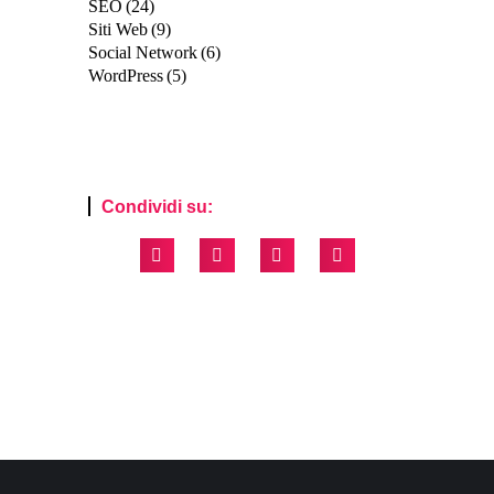
SEO
(24)
Siti Web
(9)
Social Network
(6)
WordPress
(5)
Condividi su: