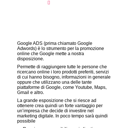
E-commerce
,
SEO
Google ADS (prima chiamato Google
Adwords) è lo strumento per la promozione
online che Google mette a nostra
disposizione.
Permette di raggiungere tutte le persone che
ricercano online i loro prodotti preferiti, servizi
di cui hanno bisogno, informazioni in generale
oppure che utilizzano una delle tante
piattaforme di Google, come Youtube, Maps,
Gmail e altro.
La grande esposizione che si riesce ad
ottenere crea quindi un forte vantaggio per
un’impresa che decide di investire nel
marketing digitale. In poco tempo sarà quindi
possibile