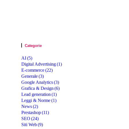
Categorie
AI
(5)
Digital Advertising
(1)
E-commerce
(22)
Generale
(3)
Google Analytics
(3)
Grafica & Design
(6)
Lead generation
(1)
Leggi & Norme
(1)
News
(2)
Prestashop
(11)
SEO
(24)
Siti Web
(9)