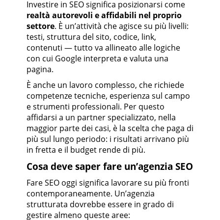
Investire in SEO significa posizionarsi come
realtà autorevoli e affidabili nel proprio
settore
. È un’attività che agisce su più livelli:
testi, struttura del sito, codice, link,
contenuti — tutto va allineato alle logiche
con cui Google interpreta e valuta una
pagina.
È anche un lavoro complesso, che richiede
competenze tecniche, esperienza sul campo
e strumenti professionali. Per questo
affidarsi a un partner specializzato, nella
maggior parte dei casi, è la scelta che paga di
più sul lungo periodo: i risultati arrivano più
in fretta e il budget rende di più.
Cosa deve saper fare un’agenzia SEO
Fare SEO oggi significa lavorare su più fronti
contemporaneamente. Un’agenzia
strutturata dovrebbe essere in grado di
gestire almeno queste aree: