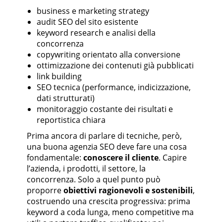
business e marketing strategy
audit SEO del sito esistente
keyword research e analisi della
concorrenza
copywriting orientato alla conversione
ottimizzazione dei contenuti già pubblicati
link building
SEO tecnica (performance, indicizzazione,
dati strutturati)
monitoraggio costante dei risultati e
reportistica chiara
Prima ancora di parlare di tecniche, però,
una buona agenzia SEO deve fare una cosa
fondamentale:
conoscere il cliente
. Capire
l’azienda, i prodotti, il settore, la
concorrenza. Solo a quel punto può
proporre
obiettivi ragionevoli e sostenibili
,
costruendo una crescita progressiva: prima
keyword a coda lunga, meno competitive ma