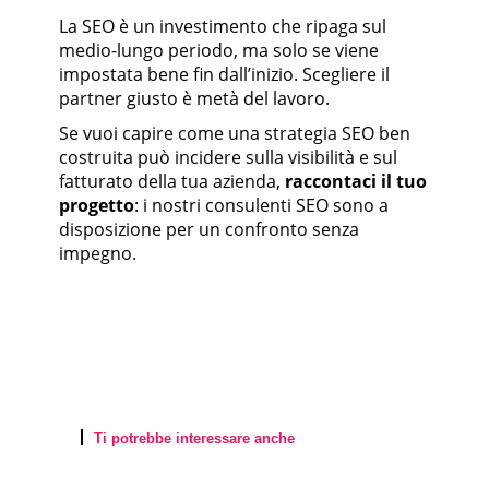
La SEO è un investimento che ripaga sul
medio-lungo periodo, ma solo se viene
impostata bene fin dall’inizio. Scegliere il
partner giusto è metà del lavoro.
Se vuoi capire come una strategia SEO ben
costruita può incidere sulla visibilità e sul
fatturato della tua azienda,
raccontaci il tuo
progetto
: i nostri consulenti SEO sono a
disposizione per un confronto senza
impegno.
Ti potrebbe interessare anche