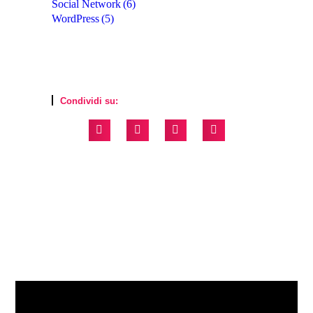
Social Network
(6)
WordPress
(5)
Condividi su: