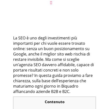
SEO
La SEO è uno degli investimenti più
importanti per chi vuole essere trovato
online: senza un buon posizionamento su
Google, anche il miglior sito web rischia di
restare invisibile. Ma come si sceglie
un’agenzia SEO davvero affidabile, capace di
portare risultati concreti e non solo
promesse? In questa guida proviamo a fare
chiarezza, sulla base dell’esperienza che
maturiamo ogni giorno in Biquadro
affiancando aziende B2B e B2C.
Contenuto