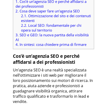
1.
Cos’è un’agenzia SEO e perché affidarsi a
dei professionisti
2.
Cosa deve saper fare un’agenzia SEO
2.1.
Ottimizzazione del sito e dei contenuti
esistenti
2.2.
Local SEO: fondamentale per chi
opera sul territorio
3.
SEO e GEO: la nuova partita della visibilità
AI
4.
In sintesi: cosa chiedere prima di firmare
Cos’è un’agenzia SEO e perché
affidarsi a dei professionisti
Un’agenzia SEO è una realtà specializzata
nell’ottimizzare i siti web per migliorare il
loro posizionamento sui motori di ricerca. In
pratica, aiuta aziende e professionisti a
guadagnare visibilità organica, attirare
traffico qualificato e trasformarlo in lead e
vendite.