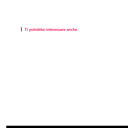
Ti potrebbe interessare anche