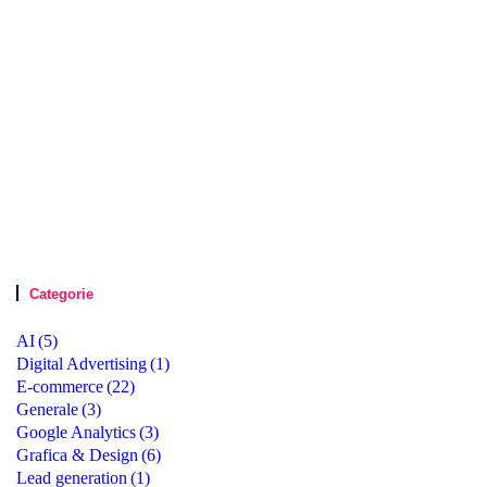
Categorie
AI
(5)
Digital Advertising
(1)
E-commerce
(22)
Generale
(3)
Google Analytics
(3)
Grafica & Design
(6)
Lead generation
(1)