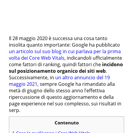
Il 28 maggio 2020 è successa una cosa tanto
insolita quanto importante: Google ha pubblicato
un articolo sul suo blog in cui parlava per la prima
volta dei Core Web Vitals
, indicandoli ufficialmente
come fattori di ranking, quindi fattori che
incidono
sul posizionamento organico dei siti web
.
Successivamente, in
un altro annuncio del 19
maggio 2021
, sempre Google ha rimandato alla
metà di giugno dello stesso anno l’effettiva
ripercussione di questo aggiornamento e della
page experience nel suo complesso, sui risultati in
serp.
Contenuto