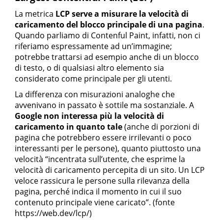
La metrica
LCP serve a misurare la velocità di
caricamento del blocco principale di una pagina
.
Quando parliamo di Contenful Paint, infatti, non ci
riferiamo espressamente ad un’immagine;
potrebbe trattarsi ad esempio anche di un blocco
di testo, o di qualsiasi altro elemento sia
considerato come principale per gli utenti.
La differenza con misurazioni analoghe che
avvenivano in passato è sottile ma sostanziale. A
Google non interessa più la velocità di
caricamento in quanto tale
(anche di porzioni di
pagina che potrebbero essere irrilevanti o poco
interessanti per le persone), quanto piuttosto una
velocità “incentrata sull’utente, che esprime la
velocità di caricamento percepita di un sito. Un LCP
veloce rassicura le persone sulla rilevanza della
pagina, perché indica il momento in cui il suo
contenuto principale viene caricato”. (fonte
https://web.dev/lcp/)