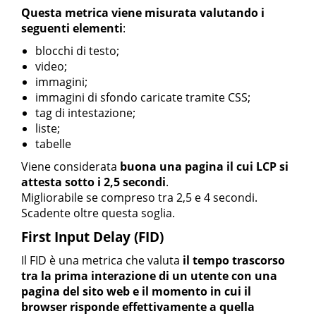
Questa metrica viene misurata valutando i
seguenti elementi
:
blocchi di testo;
video;
immagini;
immagini di sfondo caricate tramite CSS;
tag di intestazione;
liste;
tabelle
Viene considerata
buona una pagina il cui LCP si
attesta sotto i 2,5 secondi
.
Migliorabile se compreso tra 2,5 e 4 secondi.
Scadente oltre questa soglia.
First Input Delay (FID)
Il FID è una metrica che valuta
il tempo trascorso
tra la prima interazione di un utente con una
pagina del sito web e il momento in cui il
browser risponde effettivamente a quella