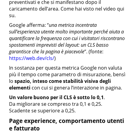
preventivati e che si manifestano dopo il
caricamento dell’area. Come hai visto nel video qui
su.
Google afferma: “
una metrica incentrata
sull’esperienza utente molto importante perché aiuta a
quantificare la frequenza con cui i visitatori riscontrano
spostamenti imprevisti del layout: un CLS basso
garantisce che la pagina è piacevole
”. (fonte:
https://web.dev/cls/
)
In sostanza per questa metrica Google non valuta
più il tempo come parametro di misurazione, bensì
lo
spazio, inteso come stabilità visiva degli
elementi
con cui si genera l’interazione in pagina.
Un valore buono per il CLS è sotto lo 0,1
.
Da migliorare se compreso tra 0,1 e 0,25.
Scadente se superiore a 0,25.
Page experience, comportamento utenti
e fatturato