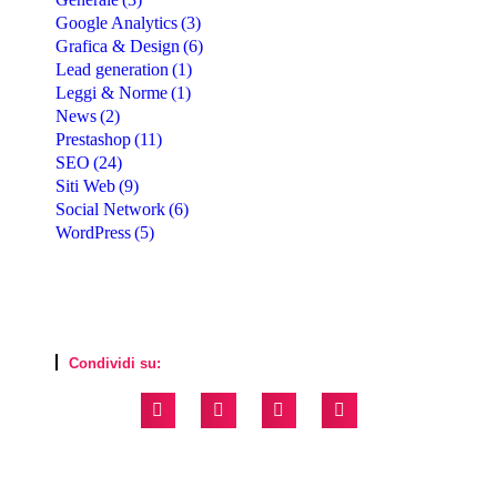
Google Analytics
(3)
Grafica & Design
(6)
Lead generation
(1)
Leggi & Norme
(1)
News
(2)
Prestashop
(11)
SEO
(24)
Siti Web
(9)
Social Network
(6)
WordPress
(5)
Condividi su: