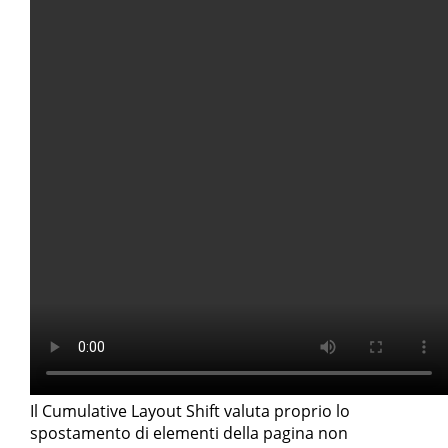
Il Cumulative Layout Shift valuta proprio lo
spostamento di elementi della pagina non