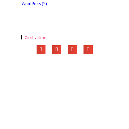
WordPress
(5)
Condividi su: