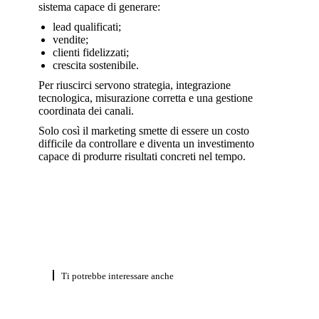
sistema capace di generare:
lead qualificati;
vendite;
clienti fidelizzati;
crescita sostenibile.
Per riuscirci servono strategia, integrazione
tecnologica, misurazione corretta e una gestione
coordinata dei canali.
Solo così il marketing smette di essere un costo
difficile da controllare e diventa un investimento
capace di produrre risultati concreti nel tempo.
Ti potrebbe interessare anche