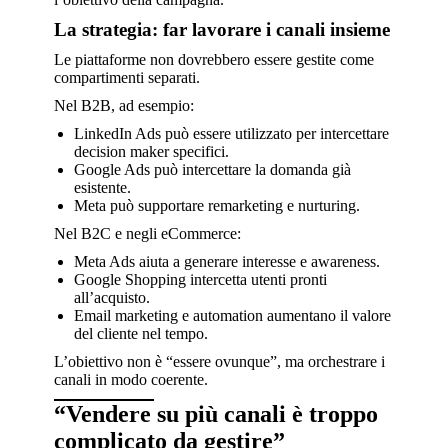
La strategia: far lavorare i canali insieme
Le piattaforme non dovrebbero essere gestite come
compartimenti separati.
Nel B2B, ad esempio:
LinkedIn Ads può essere utilizzato per intercettare
decision maker specifici.
Google Ads può intercettare la domanda già
esistente.
Meta può supportare remarketing e nurturing.
Nel B2C e negli eCommerce:
Meta Ads aiuta a generare interesse e awareness.
Google Shopping intercetta utenti pronti
all’acquisto.
Email marketing e automation aumentano il valore
del cliente nel tempo.
L’obiettivo non è “essere ovunque”, ma orchestrare i
canali in modo coerente.
“Vendere su più canali è troppo
complicato da gestire”