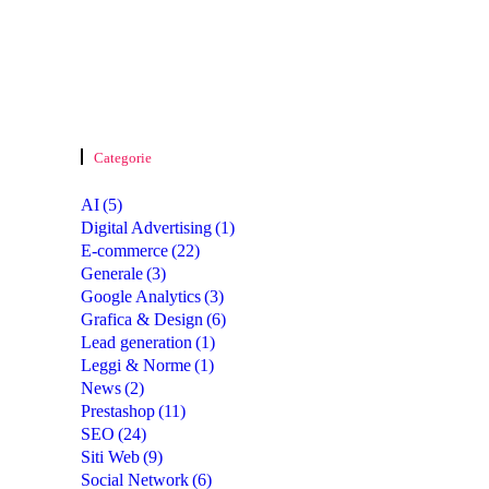
Categorie
AI
(5)
Digital Advertising
(1)
E-commerce
(22)
Generale
(3)
Google Analytics
(3)
Grafica & Design
(6)
Lead generation
(1)
Leggi & Norme
(1)
News
(2)
Prestashop
(11)
SEO
(24)
Siti Web
(9)
Social Network
(6)