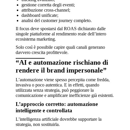
gestione corretta degli eventi;
attribuzione cross-channel;
dashboard unificate;
analisi del customer journey completo.
Il focus deve spostarsi dal ROAS dichiarato dalle
singole piattaforme al rendimento reale dell’intero
ecosistema marketing.
Solo così è possibile capire quali canali generano
davvero crescita profittevole.
“AI e automazione rischiano di
rendere il brand impersonale”
L’automazione viene spesso percepita come fredda,
invasiva o poco autentica. E in effetti, quando
utilizzata senza strategia, può peggiorare la
comunicazione e amplificare inefficienze già esistenti.
L’approccio corretto: automazione
intelligente e controllata
L’intelligenza artificiale dovrebbe supportare la
strategia, non sostituirla.