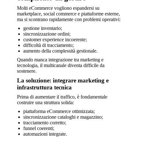
Molti eCommerce vogliono espandersi su
marketplace, social commerce e piattaforme esterne,
ma si scontrano rapidamente con problemi operativi:
gestione inventario;
sincronizzazione ordini;
customer experience incoerente;
difficoltà di tracciamento;
aumento della complessità gestionale.
Quando manca integrazione tra marketing e
tecnologia, il multicanale diventa difficile da
sostenere.
La soluzione: integrare marketing e
infrastruttura tecnica
Prima di aumentare il traffico, è fondamentale
costruire una struttura solida:
piattaforma eCommerce ottimizzata;
sincronizzazione cataloghi e magazzino;
tracciamento corretto;
funnel coerenti;
automazioni integrate.