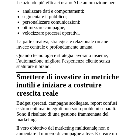
Le aziende più efficaci usano AI e automazione per:
analizzare dati e comportamenti;
segmentare il pubblico;
personalizzare comunicazioni;
ottimizzare campagne;
velocizzare processi operativi.
La parte creativa, strategica e relazionale rimane
invece centrale e profondamente umana.
Quando tecnologia e strategia lavorano insieme,
l’automazione migliora l’esperienza cliente senza
snaturare il brand.
Smettere di investire in metriche
inutili e iniziare a costruire
crescita reale
Budget sprecati, campagne scollegate, report confusi
e strumenti mal integrati non sono problemi separati.
Sono il risultato di una gestione frammentata del
marketing.
Il vero obiettivo del marketing multicanale non è
aumentare il numero di campagne attive. È creare un